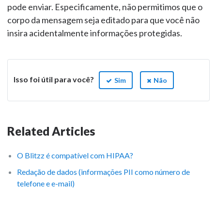
pode enviar. Especificamente, não permitimos que o
corpo da mensagem seja editado para que você não
insira acidentalmente informações protegidas.
Isso foi útil para você?
Sim
Não
Related Articles
O Blitzz é compatível com HIPAA?
Redação de dados (informações PII como número de
telefone e e-mail)