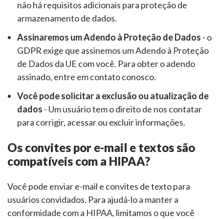
não há requisitos adicionais para proteção de
armazenamento de dados.
Assinaremos um Adendo à Proteção de Dados
- o
GDPR exige que assinemos um Adendo à Proteção
de Dados da UE com você. Para obter o adendo
assinado, entre em contato conosco.
Você pode solicitar a exclusão ou atualização de
dados
- Um usuário tem o direito de nos contatar
para corrigir, acessar ou excluir informações.
Os convites por e-mail e textos são
compatíveis com a HIPAA?
Você pode enviar e-mail e convites de texto para
usuários convidados. Para ajudá-lo a manter a
conformidade com a HIPAA, limitamos o que você