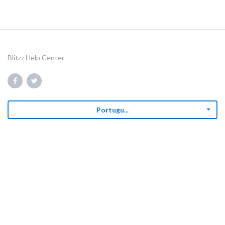
Blitzz Help Center
Portugu...