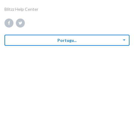
Blitzz Help Center
Portugu...